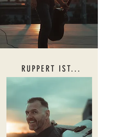
RUPPERT IST...