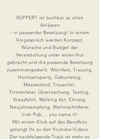
RUPPERT ist buchbar zu allen
Anlässen
- in passender Besetzung! In einem
Vorgespräch werden Konzept,
Wünsche und Budget der
Veranstaltung unter einen Hut
gebracht und die passende Besetzung
zusammengestellt. Weinfest, Trauung,
Hochzeitsparty, Geburtstag,
Messestand, Trauerfall,
Firmenfeier,
Überraschung, Tasting,
Kreuzfahrt, Walking Act, Ehrung,
Neujahrsempfang, Weihnachtsfeier,
Irish Pub,... you name it!
Mit einem Klick auf das Bandfoto
gelangt Ihr zu den Youtube-Videos.
Der nachfolgende Track ist mehr so