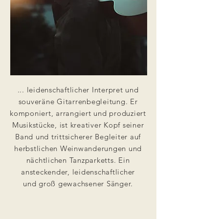
... leidenschaftlicher Interpret und
souveräne Gitarrenbegleitung. Er
komponiert, arrangiert und produziert
Musikstücke, ist kreativer Kopf seiner
Band und trittsicherer Begleiter auf
herbstlichen Weinwanderungen und
nächtlichen Tanzparketts. Ein
ansteckender, leidenschaftlicher
und
groß gewachsener
Sänger.