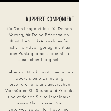
RUPPERT KOMPONIERT
für Dein Image-Video, für Deinen
Vortrag, für Deine Präsentation.
Oft ist die Stock-Auswahl einfach
nicht individuell genug, nicht auf
den Punkt gebracht oder nicht
ausreichend originell.
Dabei soll Musik Emotionen in uns
wecken, eine Erinnerung
hervorrufen und uns ansprechen!
Verknüpfen Sie Sound und Produkt
und verleihen Sie so Ihrer Marke
einen Klang - seien Sie
unverwechselbar. Ich freue mich