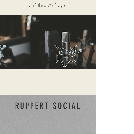
auf Ihre Anfrage
RUPPERT SOCIAL