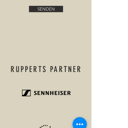
SENDEN
RUPPERTS PARTNER