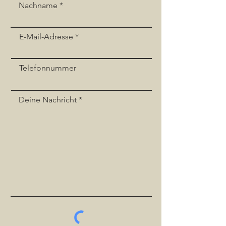
Nachname
E-Mail-Adresse
Telefonnummer
Deine Nachricht