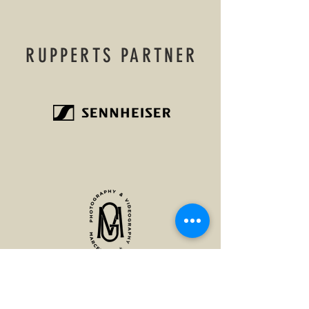
RUPPERTS PARTNER