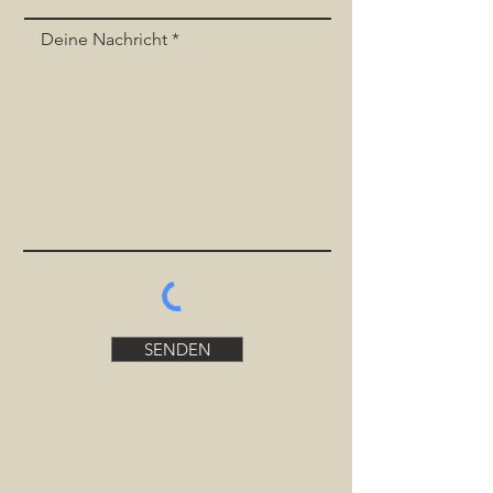
Deine Nachricht
SENDEN