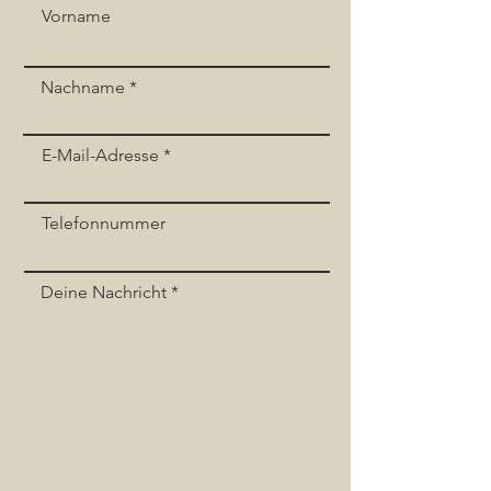
Vorname
Event teilen
Nachname
E-Mail-Adresse
Telefonnummer
Deine Nachricht