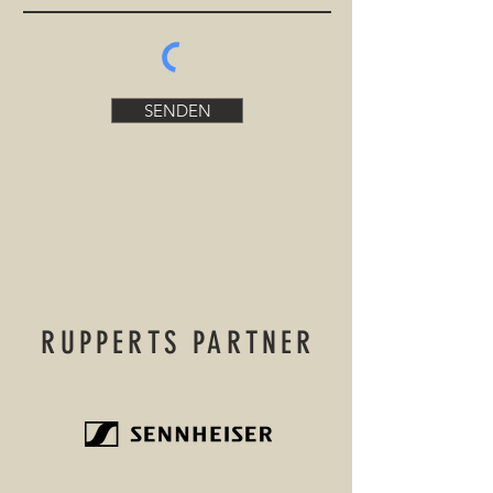
SENDEN
RUPPERTS PARTNER