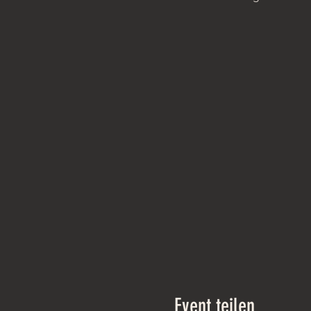
Event teilen