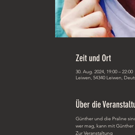
Zeit und Ort
30. Aug. 2024, 19:00 – 22:00
Leiwen, 54340 Leiwen, Deut
Über die Veranstalt
Günther und die Praline sin
wer mag, kann mit Günther 
Zur Veranstaltung