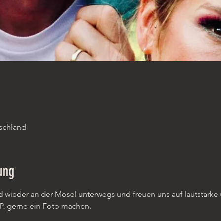
schland
ung
d wieder an der Mosel unterwegs und freuen uns auf lautstarke
P. gerne ein Foto machen.