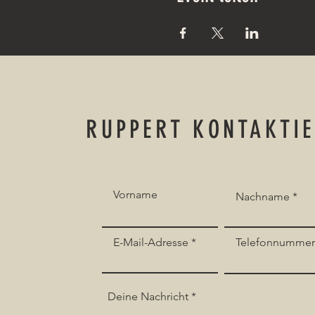
RUPPERT KONTAKTI
Vorname
Nachname
E-Mail-Adresse
Telefonnumme
Deine Nachricht