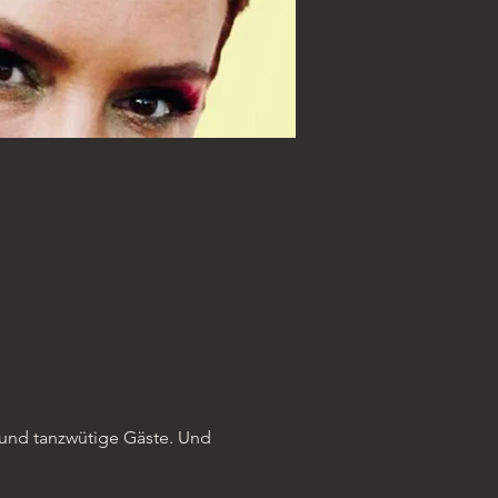
 und tanzwütige Gäste. Und 