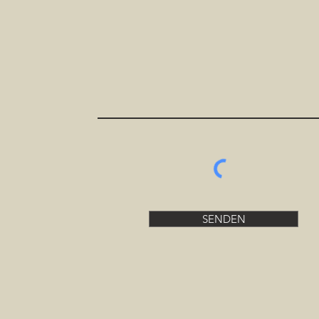
SENDEN