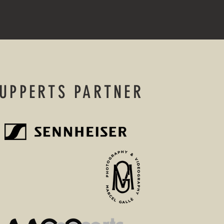
UPPERTS PARTNER