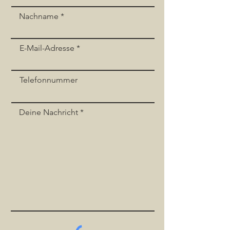
Event teilen
Nachname
E-Mail-Adresse
Telefonnummer
Deine Nachricht