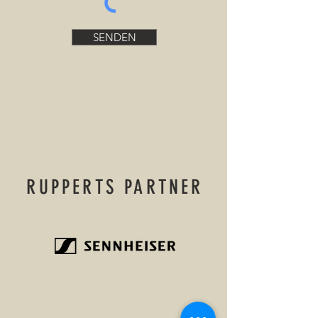
SENDEN
RUPPERTS PARTNER