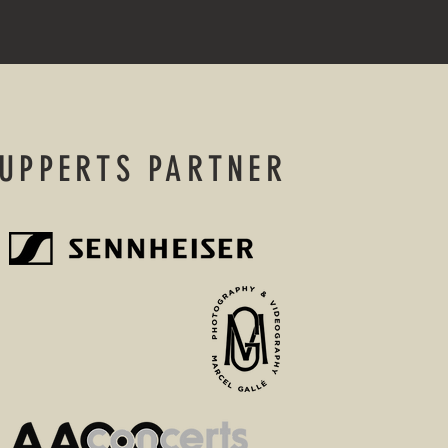
UPPERTS PARTNER