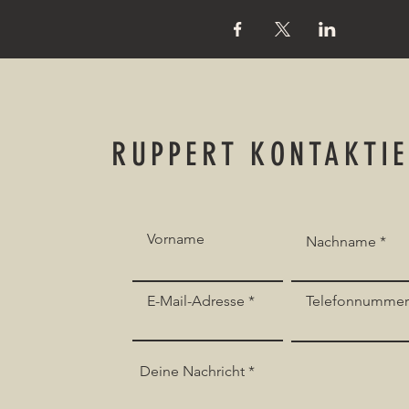
RUPPERT KONTAKTI
Vorname
Nachname
E-Mail-Adresse
Telefonnumme
Deine Nachricht