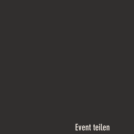
Event teilen