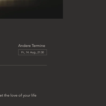
Andere Termine
Fr., 14. Aug., 21:30
 the love of your life 