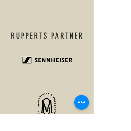
RUPPERTS PARTNER