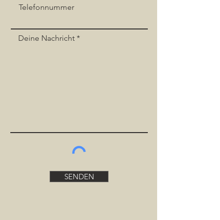
Telefonnummer
Deine Nachricht
SENDEN