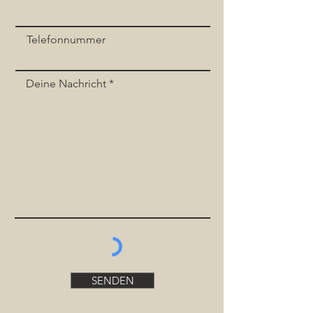
Telefonnummer
Deine Nachricht
SENDEN