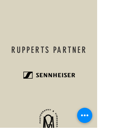
RUPPERTS PARTNER