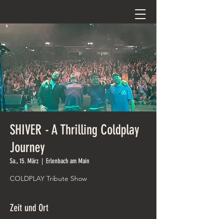
SHIVER - A Thrilling Coldplay
Journey
Sa., 15. März
  |  
Erlenbach am Main
COLDPLAY Tribute Show
Zeit und Ort