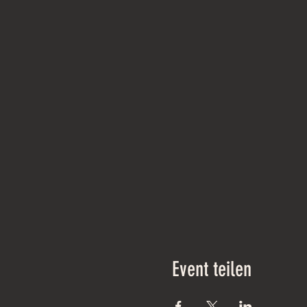
Event teilen