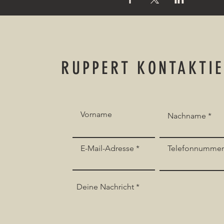
RUPPERT KONTAKTI
Vorname
Nachname
E-Mail-Adresse
Telefonnumme
Deine Nachricht