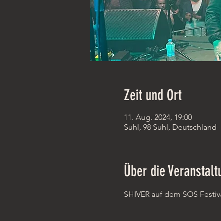
Zeit und Ort
11. Aug. 2024, 19:00
Suhl, 98 Suhl, Deutschland
Über die Veranstalt
SHIVER
 auf dem SOS Festiv