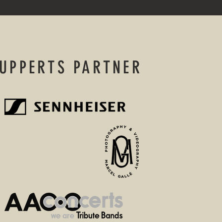
UPPERTS PARTNER