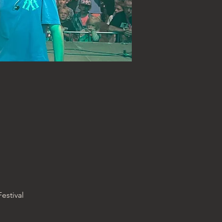
estival