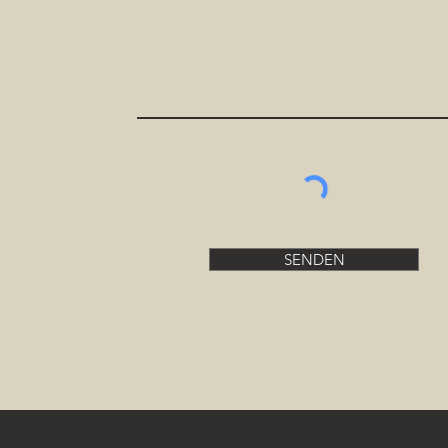
SENDEN