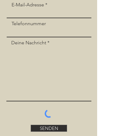
E-Mail-Adresse
Telefonnummer
Deine Nachricht
SENDEN