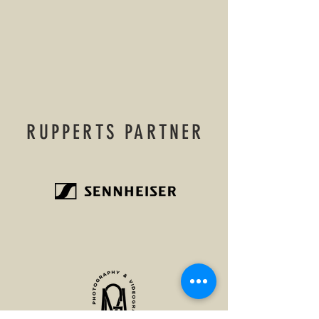
RUPPERTS PARTNER