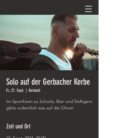
Solo auf der Gerbacher Kerbe
Fr., 27. Sept.
  |  
Gerbach
Im Sportheim zu Schorle, Bier und Deftigem
gibts ordentlich was auf die Ohren
Zeit und Ort