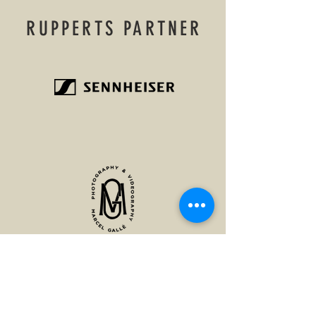
RUPPERTS PARTNER