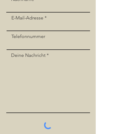
E-Mail-Adresse
Telefonnummer
Deine Nachricht