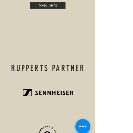
SENDEN
RUPPERTS PARTNER