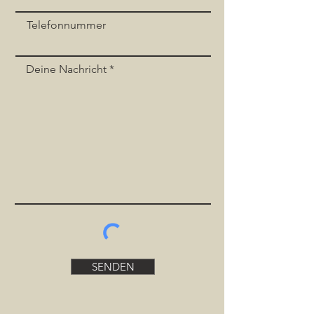
Telefonnummer
Deine Nachricht
SENDEN