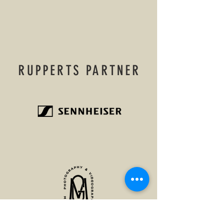
RUPPERTS PARTNER