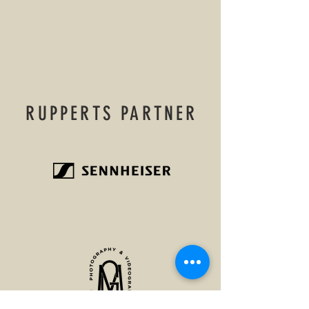
RUPPERTS PARTNER