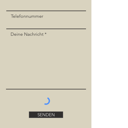
Telefonnummer
Deine Nachricht
SENDEN