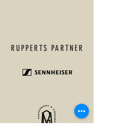
RUPPERTS PARTNER