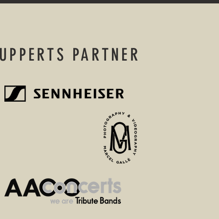
UPPERTS PARTNER