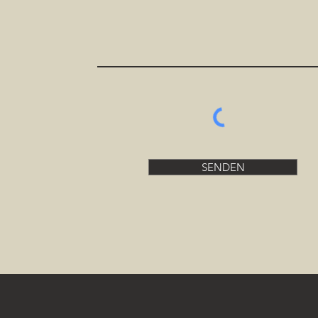
SENDEN