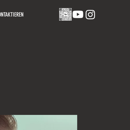
ONTAKTIEREN