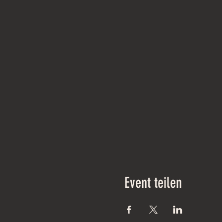
Event teilen