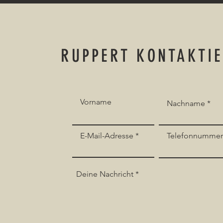
RUPPERT KONTAKTI
Vorname
Nachname
E-Mail-Adresse
Telefonnumme
Deine Nachricht